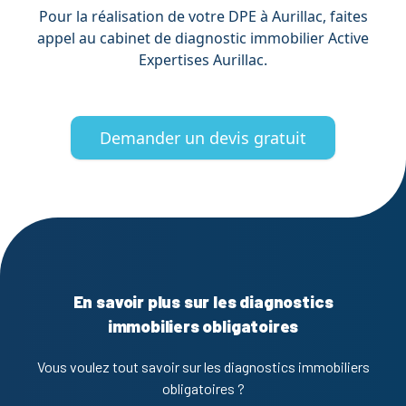
Pour la réalisation de votre DPE à Aurillac, faites
appel au cabinet de diagnostic immobilier Active
Expertises Aurillac.
Demander un devis gratuit
En savoir plus sur les diagnostics
immobiliers obligatoires
Vous voulez tout savoir sur les diagnostics immobiliers
obligatoires ?