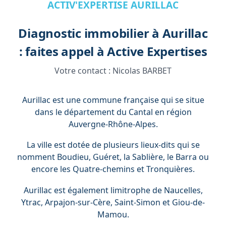
ACTIV'EXPERTISE AURILLAC
Diagnostic immobilier à Aurillac
: faites appel à Active Expertises
Votre contact :
Nicolas BARBET
Aurillac est une commune française qui se situe
dans le département du Cantal en région
Auvergne-Rhône-Alpes.
La ville est dotée de plusieurs lieux-dits qui se
nomment Boudieu, Guéret, la Sablière, le Barra ou
encore les Quatre-chemins et Tronquières.
Aurillac est également limitrophe de Naucelles,
Ytrac, Arpajon-sur-Cère, Saint-Simon et Giou-de-
Mamou.