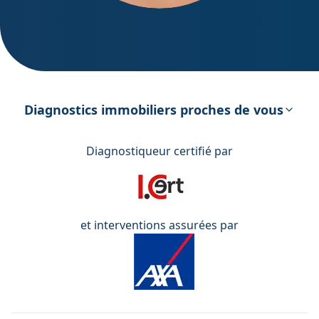
DPE – Diagnostic de Performance
énergétique
Diagnostics immobiliers proches de vous
Diagnostiqueur certifié par
et interventions assurées par