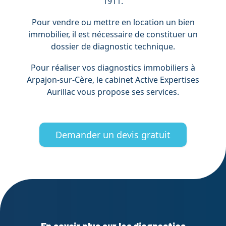
1911.
Pour vendre ou mettre en location un bien
immobilier, il est nécessaire de constituer un
dossier de diagnostic technique.
Pour réaliser vos diagnostics immobiliers à
Arpajon-sur-Cère, le cabinet Active Expertises
Aurillac vous propose ses services.
Demander un devis gratuit