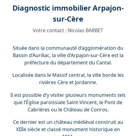
Diagnostic immobilier Arpajon-
sur-Cère
Votre contact :
Nicolas BARBET
Située dans la communauté d’agglomération du
Bassin d’Aurillac, la ville d’Arpajon-sur-Cère est la
préfecture du département du Cantal.
Localisée dans le Massif central, la ville borde les
rivières Cère et Jordanne.
Il est possible d’y visiter plusieurs monuments tels
que l’Église paroissiale Saint-Vincent, le Pont de
Cabrières ou le Château de Conros.
Ce dernier est un château médiéval construit au
XIIIe siècle et classé monument historique en