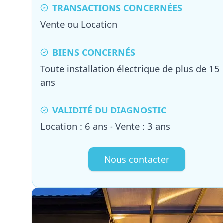
TRANSACTIONS CONCERNÉES
Vente ou Location
BIENS CONCERNÉS
Toute installation électrique de plus de 15
ans
VALIDITÉ DU DIAGNOSTIC
Location : 6 ans - Vente : 3 ans
Nous contacter