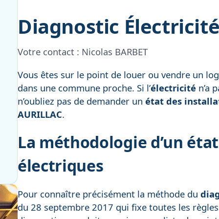
Diagnostic Électricit
Votre contact :
Nicolas BARBET
Vous êtes sur le point de louer ou vendre un lo
dans une commune proche. Si l’
électricité
n’a p
n’oubliez pas de demander un
état des install
AURILLAC
.
La méthodologie d’un état 
électriques
Pour connaître précisément la méthode du
diag
du 28 septembre 2017 qui fixe toutes les règles. 