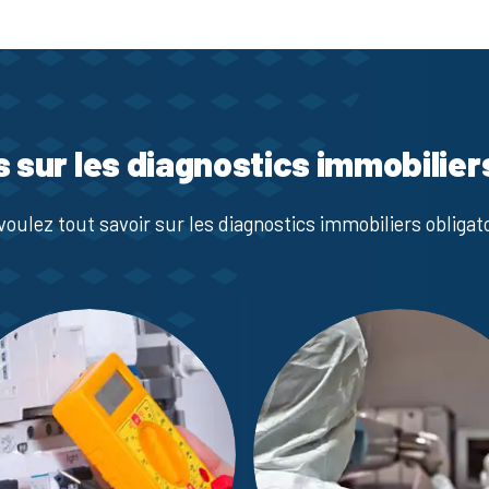
s sur les diagnostics immobilier
voulez tout savoir sur les diagnostics immobiliers obligato