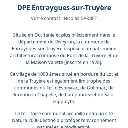
DPE Entraygues-sur-Truyère
Votre contact :
Nicolas BARBET
Située en Occitanie et plus précisément dans le
département de l’Aveyron, la commune de
Entraygues-sur-Truyère dispose d’un patrimoine
architectural composé du Pont de la Truyère et de
la Maison Valette [inscrite en 1928].
Ce village de 1000 âmes situé en bordure du Lot et
de la Truyère est également limitrophe des
communes du Fel, d’Espeyrac, de Golinhac, de
Florentin-la-Chapelle, de Campouriez et de Saint-
Hippolyte.
Le territoire communal accueille enfin un site
Natura 2000 destiné à protéger l’environnement
naturel et la biodiversité.