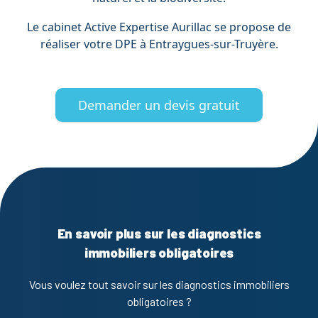
Le cabinet Active Expertise Aurillac se propose de
réaliser votre DPE à Entraygues-sur-Truyère.
Demander un devis gratuit
En savoir plus sur les diagnostics
immobiliers obligatoires
Vous voulez tout savoir sur les diagnostics immobiliers
obligatoires ?